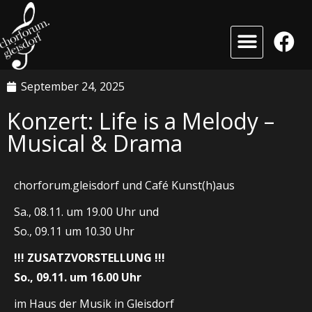
September 24, 2025
Konzert: Life is a Melody –
Musical & Drama
chorforum.gleisdorf und Café Kunst(h)aus
Sa., 08.11. um 19.00 Uhr und
So., 09.11 um 10.30 Uhr
!!! ZUSATZVORSTELLUNG !!!
So., 09.11. um 16.00 Uhr
im Haus der Musik in Gleisdorf