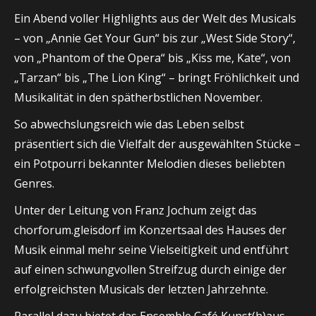
Ein Abend voller Highlights aus der Welt des Musicals
– von „Annie Get Your Gun“ bis zur „West Side Story“,
von „Phantom of the Opera“ bis „Kiss me, Kate“, von
„Tarzan“ bis „The Lion King“ – bringt Fröhlichkeit und
Musikalität in den spätherbstlichen November.
So abwechslungsreich wie das Leben selbst
präsentiert sich die Vielfalt der ausgewählten Stücke –
ein Potpourri bekannter Melodien dieses beliebten
Genres.
Unter der Leitung von Franz Jochum zeigt das
chorforum.gleisdorf im Konzertsaal des Hauses der
Musik einmal mehr seine Vielseitigkeit und entführt
auf einen schwungvollen Streifzug durch einige der
erfolgreichsten Musicals der letzten Jahrzehnte.