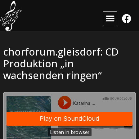
chorforum.gleisdorf: CD
Produktion „in
wachsenden ringen“