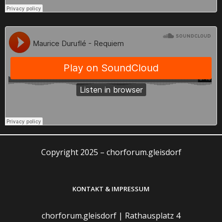
Copyright 2025 – chorforum.gleisdorf
KONTAKT & IMPRESSUM
chorforum.gleisdorf | Rathausplatz 4