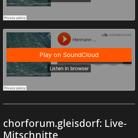
chorforum.gleisdorf: Live-
Mitschnitte