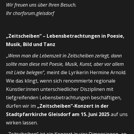
Wir freuen uns über Ihren Besuch.
Ihr chorforum.gleisdorf
„Zeitscheiben“ – Lebensbetrachtungen in Poesie,
Musik, Bild und Tanz
„
Wenn man die Lebenszeit in Zeitscheiben zerlegt, dann
sollte man diese mit Poesie, Musik, Kunst, aber vor allem
mit Liebe belegen“,
meint die Lyrikerin Hermine Arnold.
Wie das klingt, wenn sich renommierte regionale
Künstler:innen unterschiedlicher Disziplinen mit
tiefgreifenden Lebensbetrachtungen beschäftigen,
dürfen wir im
„Zeitscheiben“-Konzert in der
Stadtpfarrkirche Gleisdorf am 15. Juni 2025
auf uns
wirken lassen.