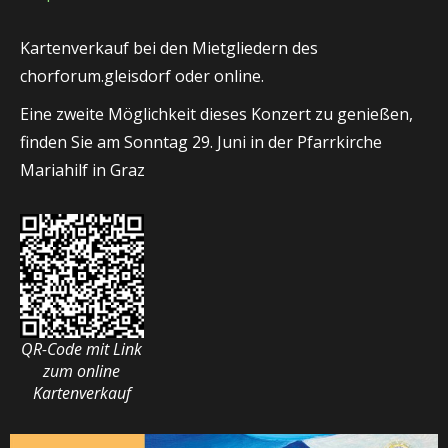
Kartenverkauf bei den Mietgliedern des
chorforum.gleisdorf oder online.
Eine zweite Möglichkeit dieses Konzert zu genießen,
finden Sie am Sonntag 29. Juni in der Pfarrkirche
Mariahilf in Graz
QR-Code mit Link
zum online
Kartenverkauf