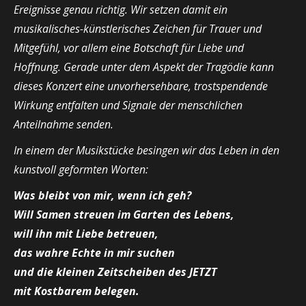
Ereignisse genau richtig. Wir setzen damit ein
musikalisches-künstlerisches Zeichen für Trauer und
Mitgefühl, vor allem eine Botschaft für Liebe und
Hoffnung. Gerade unter dem Aspekt der Tragödie kann
dieses Konzert eine unvorhersehbare, trostspendende
Wirkung entfalten und Signale der menschlichen
Anteilnahme senden.
In einem der Musikstücke besingen wir das Leben in den
kunstvoll geformten Worten:
Was bleibt von mir, wenn ich geh?
Will Samen streuen im Garten des Lebens,
will ihn mit Liebe betreuen,
das wahre Echte in mir suchen
und die kleinen Zeitscheiben des JETZT
mit Kostbarem belegen.