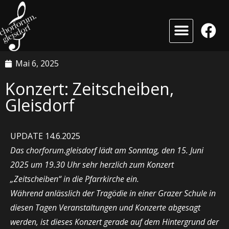
Mai 6, 2025
Konzert: Zeitscheiben,
Gleisdorf
UPDATE 14.6.2025
Das chorforum.gleisdorf lädt am Sonntag, den 15. Juni
2025 um 19.30 Uhr sehr herzlich zum Konzert
„Zeitscheiben“ in die Pfarrkirche ein.
Während anlässlich der Tragödie in einer Grazer Schule in
diesen Tagen Veranstaltungen und Konzerte abgesagt
werden, ist dieses Konzert gerade auf dem Hintergrund der